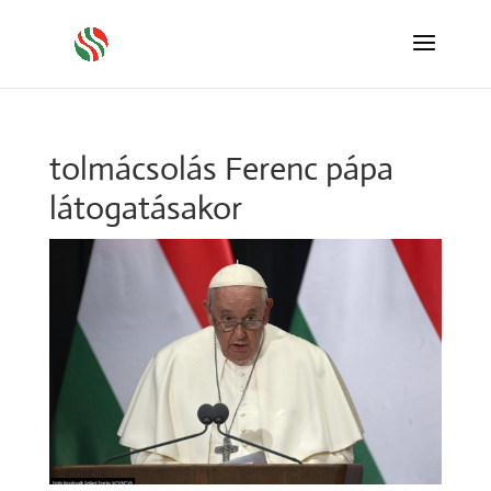
tolmácsolás Ferenc pápa
látogatásakor